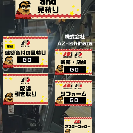
​株式会社
AZ-Ishihara
GO
GO
GO